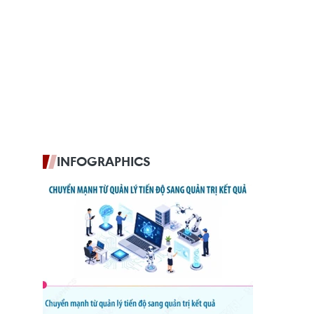
INFOGRAPHICS