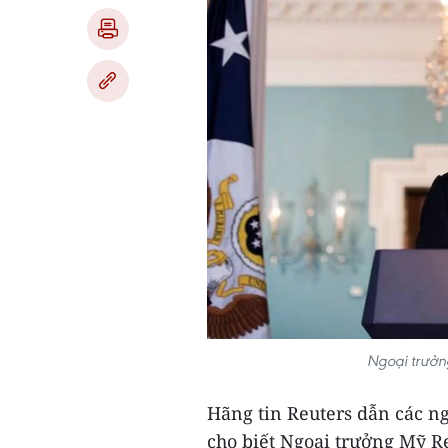
Ngoại trưởn
Hãng tin Reuters dẫn các ng
cho biết Ngoại trưởng Mỹ R