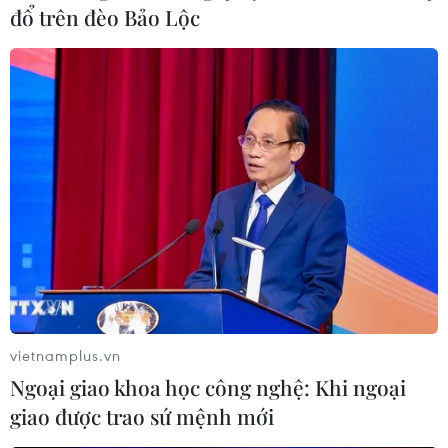
đổ trên đèo Bảo Lộc
vietnamplus.vn
Ngoại giao khoa học công nghệ: Khi ngoại
giao được trao sứ mệnh mới