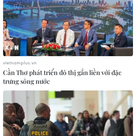
vietnamplus.vn
Cần Thơ phát triển đô thị gắn liền với đặc
trưng sông nước