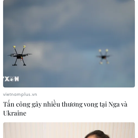
vietnamplus.vn
Tấn công gây nhiều thương vong tại Nga và
Ukraine