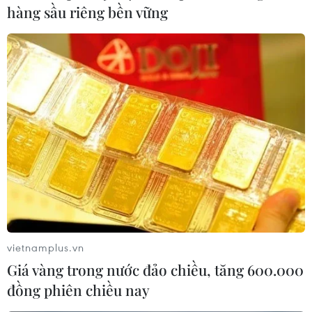
hàng sầu riêng bền vững
vietnamplus.vn
Giá vàng trong nước đảo chiều, tăng 600.000
đồng phiên chiều nay