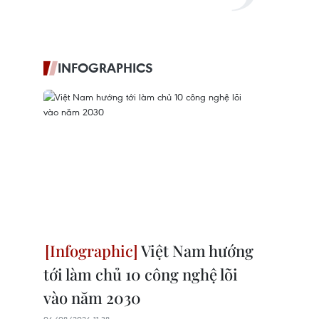
INFOGRAPHICS
Việt Nam hướng
tới làm chủ 10 công nghệ lõi
vào năm 2030