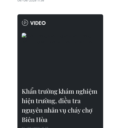
06/08/2026 11:38
VIDEO
Khẩn trường khám nghiệm
hiện trường, điều tra
nguyên nhân vụ cháy chợ
Biên Hòa