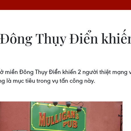
 Đông Thụy Điển khiến
 ở miền Đông Thụy Điển khiến 2 người thiệt mạng 
g là mục tiêu trong vụ tấn công này.