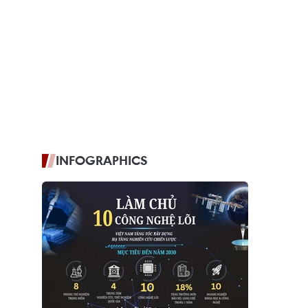
INFOGRAPHICS