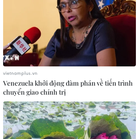
vietnamplus.vn
Venezuela khởi động đàm phán về tiến trình
chuyển giao chính trị