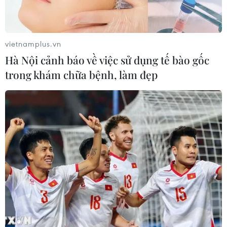
vietnamplus.vn
Hà Nội cảnh báo về việc sử dụng tế bào gốc
trong khám chữa bệnh, làm đẹp