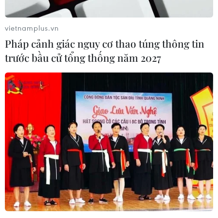
vietnamplus.vn
Pháp cảnh giác nguy cơ thao túng thông tin
trước bầu cử tổng thống năm 2027