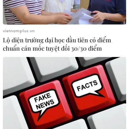
vietnamplus.vn
Lộ diện trường đại học đầu tiên có điểm
chuẩn cán mốc tuyệt đối 30/30 điểm