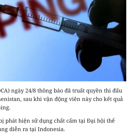
CA) ngày 24/8 thông báo đã truất quyền thi đấu
enistan, sau khi vận động viên này cho kết quả
ing.
bị phát hiện sử dụng chất cấm tại Đại hội thể
ng diễn ra tại Indonesia.