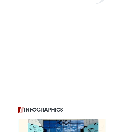
INFOGRAPHICS