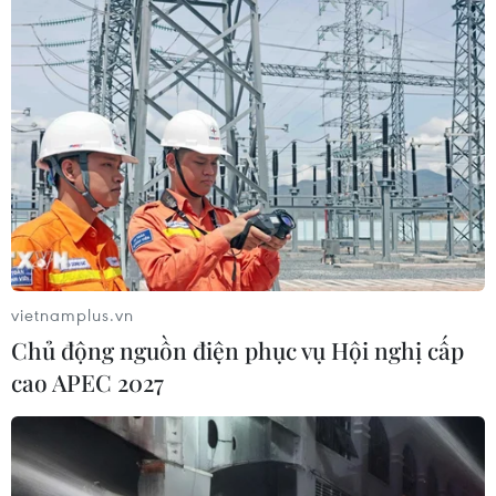
vietnamplus.vn
Chủ động nguồn điện phục vụ Hội nghị cấp
cao APEC 2027