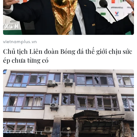
vietnamplus.vn
Chủ tịch Liên đoàn Bóng đá thế giới chịu sức
ép chưa từng có