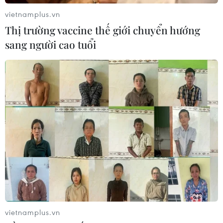
vietnamplus.vn
Thị trường vaccine thế giới chuyển hướng
sang người cao tuổi
vietnamplus.vn