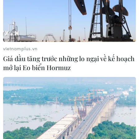
vietnamplus.vn
Giá dầu tăng trước những lo ngại về kế hoạch
mở lại Eo biển Hormuz