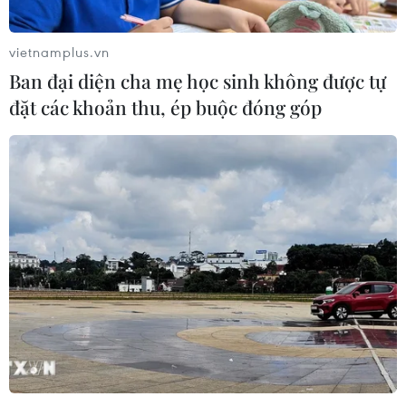
vietnamplus.vn
Ban đại diện cha mẹ học sinh không được tự
đặt các khoản thu, ép buộc đóng góp