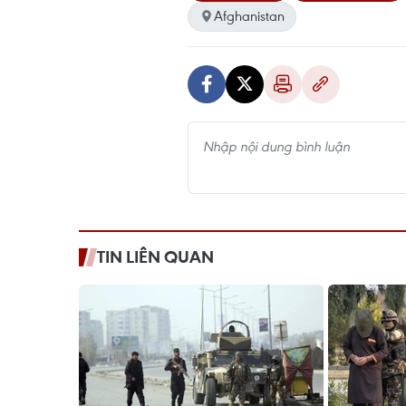
Afghanistan
TIN LIÊN QUAN