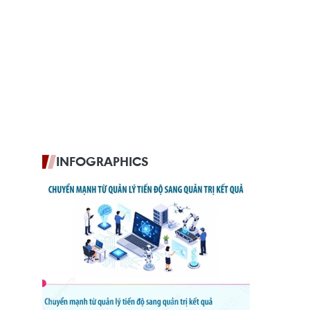
INFOGRAPHICS