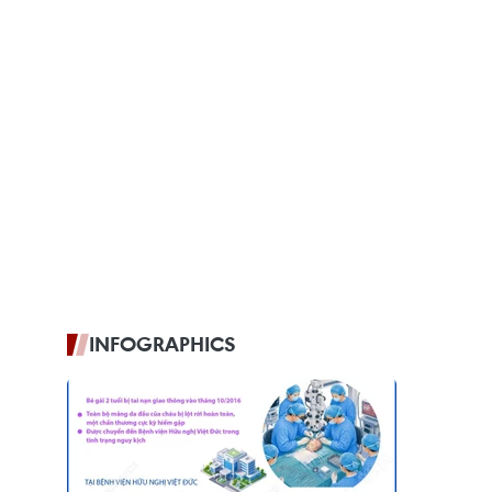
INFOGRAPHICS