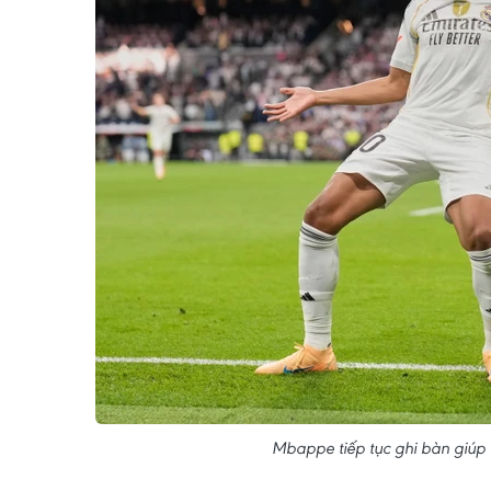
Mbappe tiếp tục ghi bàn giúp