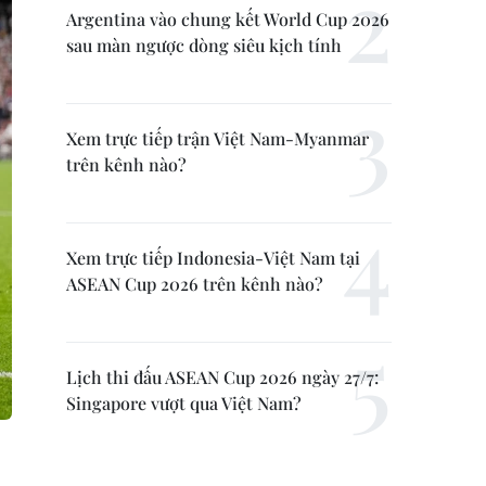
Argentina vào chung kết World Cup 2026
sau màn ngược dòng siêu kịch tính
Xem trực tiếp trận Việt Nam-Myanmar
trên kênh nào?
Xem trực tiếp Indonesia-Việt Nam tại
ASEAN Cup 2026 trên kênh nào?
Lịch thi đấu ASEAN Cup 2026 ngày 27/7:
Singapore vượt qua Việt Nam?