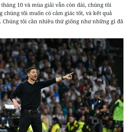
 tháng 10 và mùa giải vẫn còn dài, chúng tôi
g chúng tôi muốn có cảm giác tốt, và kết quả
. Chúng tôi cần nhiều thứ giống như những gì đã