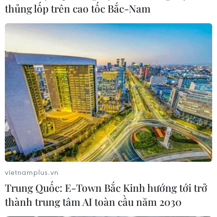
thủng lốp trên cao tốc Bắc-Nam
vietnamplus.vn
Trung Quốc: E-Town Bắc Kinh hướng tới trở
thành trung tâm AI toàn cầu năm 2030