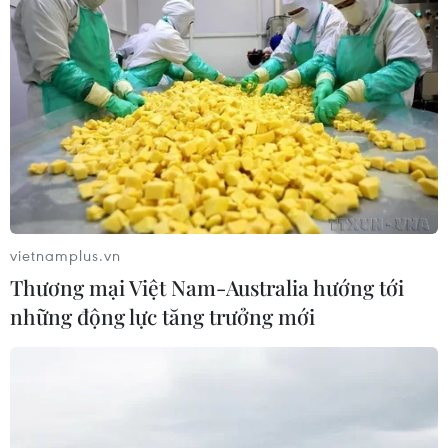
vietnamplus.vn
Thương mại Việt Nam-Australia hướng tới
những động lực tăng trưởng mới