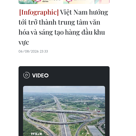
Việt Nam hướng
tới trở thành trung tâm văn
hóa và sáng tạo hàng đầu khu
vực
06/08/2026 23:33
VIDEO