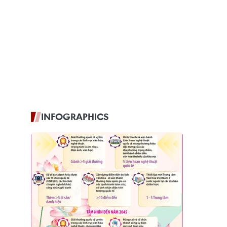
INFOGRAPHICS