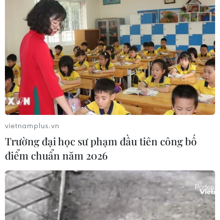
vietnamplus.vn
Trường đại học sư phạm đầu tiên công bố
điểm chuẩn năm 2026