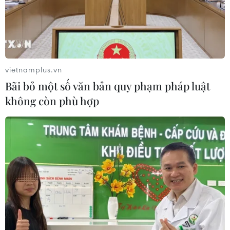
vietnamplus.vn
Bãi bỏ một số văn bản quy phạm pháp luật
không còn phù hợp