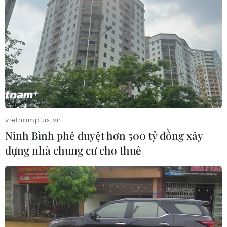
vietnamplus.vn
Ninh Bình phê duyệt hơn 500 tỷ đồng xây
dựng nhà chung cư cho thuê