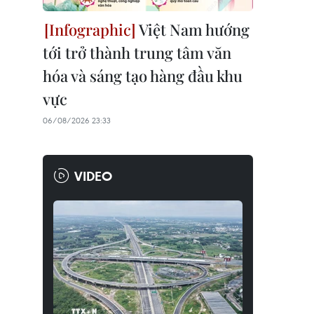
Việt Nam hướng
tới trở thành trung tâm văn
hóa và sáng tạo hàng đầu khu
vực
06/08/2026 23:33
VIDEO