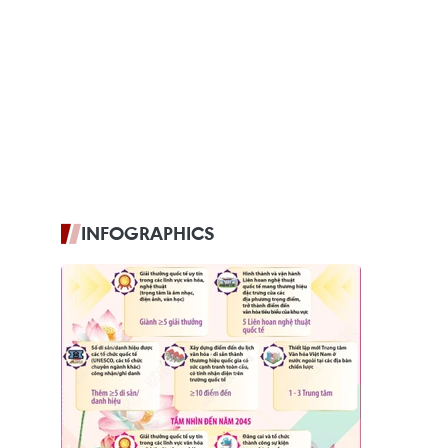
INFOGRAPHICS