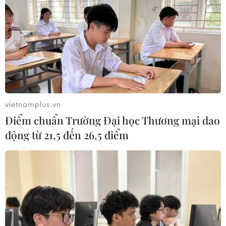
vietnamplus.vn
Điểm chuẩn Trường Đại học Thương mại dao
động từ 21,5 đến 26,5 điểm