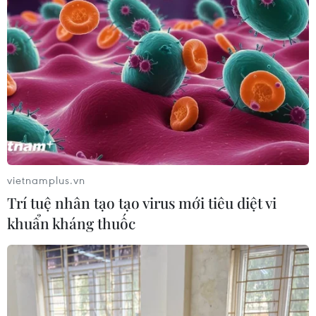
vietnamplus.vn
Trí tuệ nhân tạo tạo virus mới tiêu diệt vi
khuẩn kháng thuốc