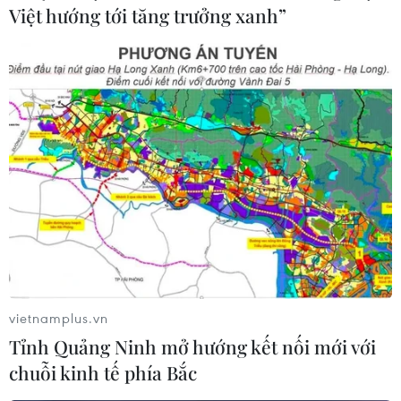
Việt hướng tới tăng trưởng xanh”
vietnamplus.vn
Tỉnh Quảng Ninh mở hướng kết nối mới với
chuỗi kinh tế phía Bắc