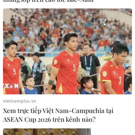
vietnamplus.vn
Xem trực tiếp Việt Nam-Campuchia tại
ASEAN Cup 2026 trên kênh nào?