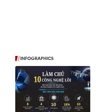
INFOGRAPHICS