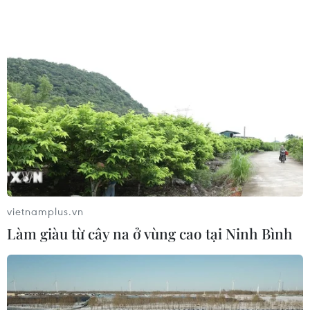
vietnamplus.vn
Làm giàu từ cây na ở vùng cao tại Ninh Bình