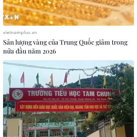
vietnamplus.vn
TIN LIÊN QUAN
Sản lượng vàng của Trung Quốc giảm trong
nửa đầu năm 2026