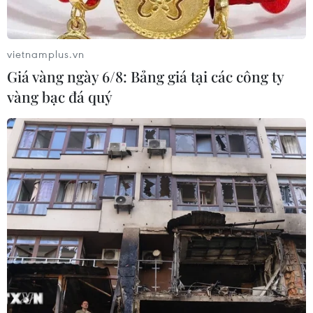
vietnamplus.vn
Giá vàng ngày 6/8: Bảng giá tại các công ty
vàng bạc đá quý