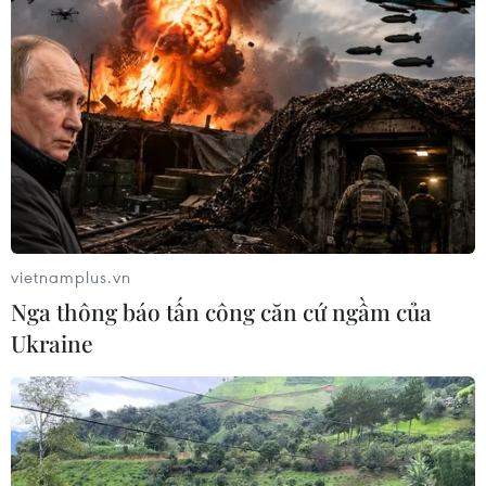
vietnamplus.vn
Nga thông báo tấn công căn cứ ngầm của
Ukraine