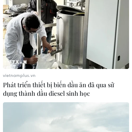
vietnamplus.vn
Phát triển thiết bị biến dầu ăn đã qua sử
dụng thành dầu diesel sinh học