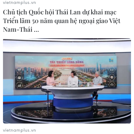
vietnamplus.vn
Chủ tịch Quốc hội Thái Lan dự khai mạc
Triển lãm 50 năm quan hệ ngoại giao Việt
Nam-Thái …
vietnamplus.vn