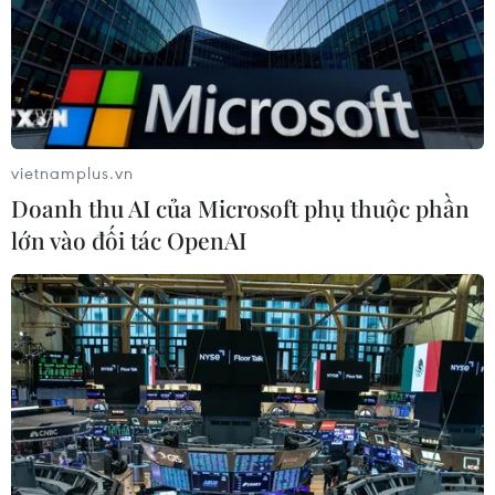
vietnamplus.vn
Doanh thu AI của Microsoft phụ thuộc phần
lớn vào đối tác OpenAI