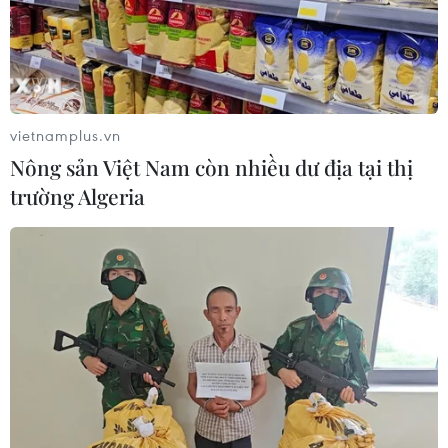
vietnamplus.vn
Nông sản Việt Nam còn nhiều dư địa tại thị
trường Algeria