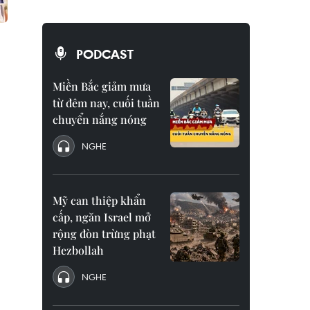
PODCAST
Miền Bắc giảm mưa
từ đêm nay, cuối tuần
chuyển nắng nóng
NGHE
Mỹ can thiệp khẩn
cấp, ngăn Israel mở
rộng đòn trừng phạt
Hezbollah
NGHE