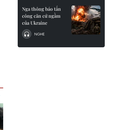
Nga thông báo tấn
công căn cứ ngầm
của Ukraine
NGHE