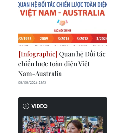
Quan hệ Đối tác
chiến lược toàn diện Việt
Nam-Australia
08/08/2026 23:13
VIDEO