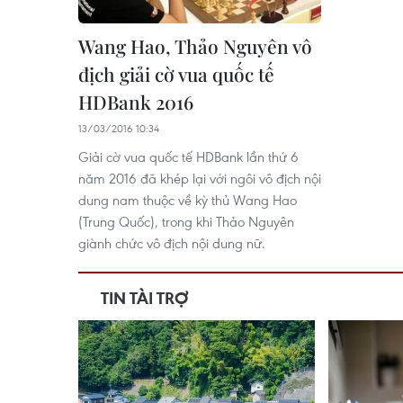
Wang Hao, Thảo Nguyên vô
địch giải cờ vua quốc tế
HDBank 2016
13/03/2016 10:34
Giải cờ vua quốc tế HDBank lần thứ 6
năm 2016 đã khép lại với ngôi vô địch nội
dung nam thuộc về kỳ thủ Wang Hao
(Trung Quốc), trong khi Thảo Nguyên
giành chức vô địch nội dung nữ.