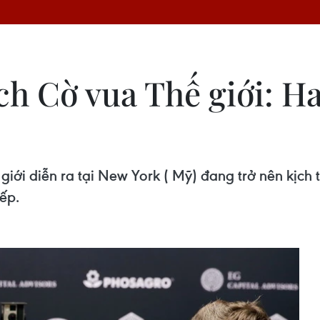
h Cờ vua Thế giới: Ha
giới diễn ra tại New York ( Mỹ) đang trở nên kịch 
iếp.