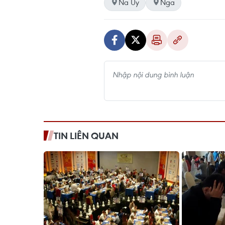
Na Uy
Nga
TIN LIÊN QUAN