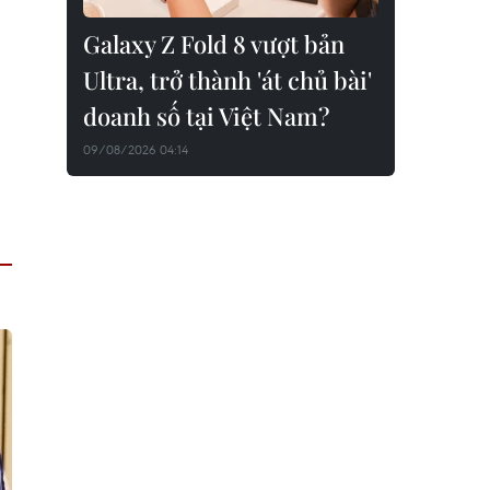
Galaxy Z Fold 8 vượt bản
Ultra, trở thành 'át chủ bài'
doanh số tại Việt Nam?
09/08/2026 04:14