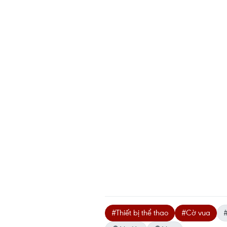
#Thiết bị thể thao
#Cờ vua