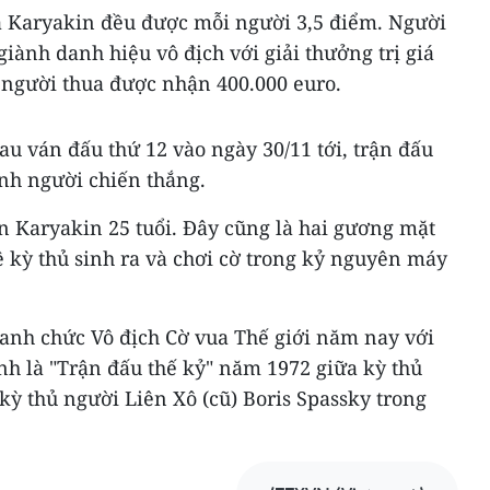
và Karyakin đều được mỗi người 3,5 điểm. Người
giành danh hiệu vô địch với giải thưởng trị giá
 người thua được nhận 400.000 euro.
u ván đấu thứ 12 vào ngày 30/11 tới, trận đấu
ịnh người chiến thắng.
n Karyakin 25 tuổi. Đây cũng là hai gương mặt
hệ kỳ thủ sinh ra và chơi cờ trong kỷ nguyên máy
ranh chức Vô địch Cờ vua Thế giới năm nay với
h là "Trận đấu thế kỷ" năm 1972 giữa kỳ thủ
ỳ thủ người Liên Xô (cũ) Boris Spassky trong