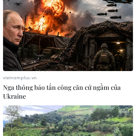
vietnamplus.vn
Nga thông báo tấn công căn cứ ngầm của
Ukraine