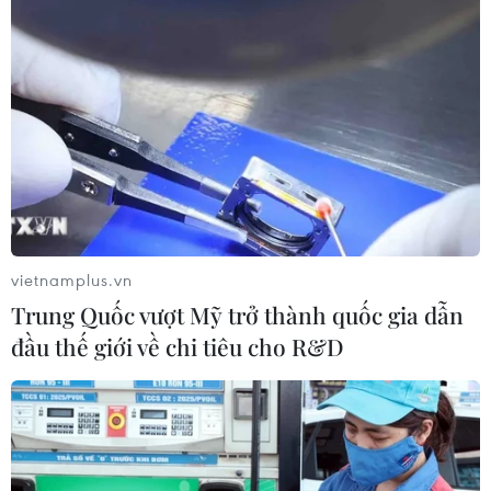
vietnamplus.vn
Trung Quốc vượt Mỹ trở thành quốc gia dẫn
đầu thế giới về chi tiêu cho R&D