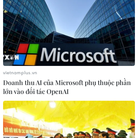
vietnamplus.vn
Doanh thu AI của Microsoft phụ thuộc phần
lớn vào đối tác OpenAI