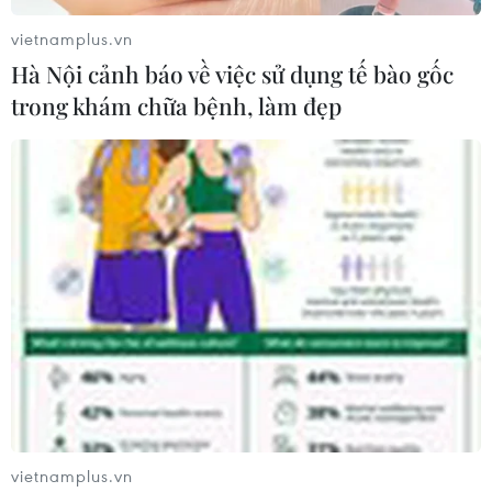
vietnamplus.vn
Hà Nội cảnh báo về việc sử dụng tế bào gốc
trong khám chữa bệnh, làm đẹp
vietnamplus.vn