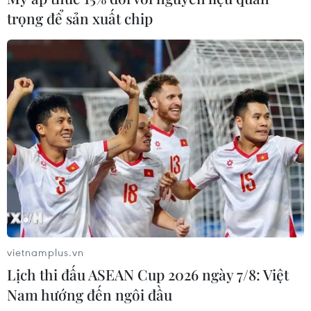
trọng để sản xuất chip
vietnamplus.vn
Lịch thi đấu ASEAN Cup 2026 ngày 7/8: Việt
Nam hướng đến ngôi đầu