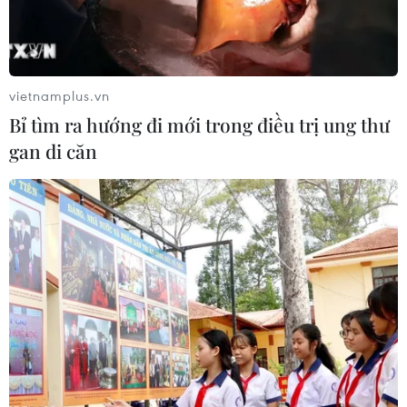
vietnamplus.vn
TIN LIÊN QUAN
Bỉ tìm ra hướng đi mới trong điều trị ung thư
gan di căn