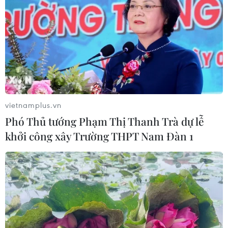
vietnamplus.vn
Phó Thủ tướng Phạm Thị Thanh Trà dự lễ
khởi công xây Trường THPT Nam Đàn 1