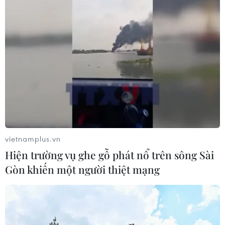
vietnamplus.vn
Hiện trường vụ ghe gỗ phát nổ trên sông Sài
Gòn khiến một người thiệt mạng