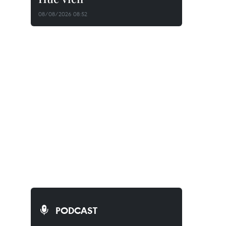
08/08/2026 08:52
PODCAST