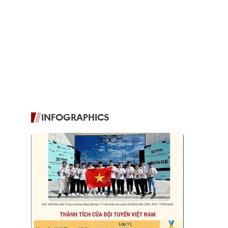
INFOGRAPHICS