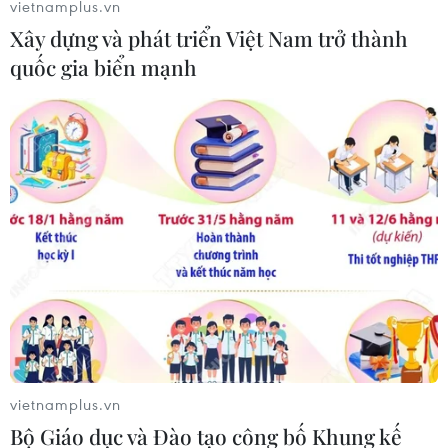
vietnamplus.vn
Xây dựng và phát triển Việt Nam trở thành
quốc gia biển mạnh
vietnamplus.vn
Bộ Giáo dục và Đào tạo công bố Khung kế