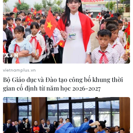
vietnamplus.vn
Bộ Giáo dục và Đào tạo công bố khung thời
gian cố định từ năm học 2026-2027