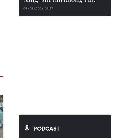
08/08/2026 03:37
PODCAST