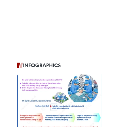
INFOGRAPHICS