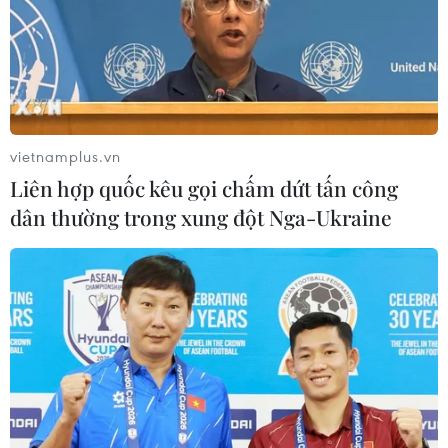
vietnamplus.vn
Liên hợp quốc kêu gọi chấm dứt tấn công
dân thường trong xung đột Nga-Ukraine