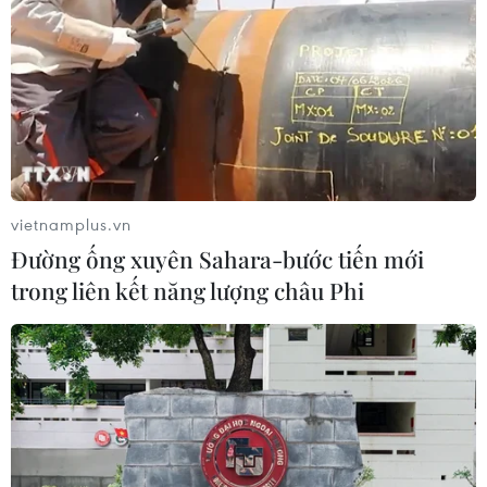
vietnamplus.vn
Đường ống xuyên Sahara-bước tiến mới
trong liên kết năng lượng châu Phi