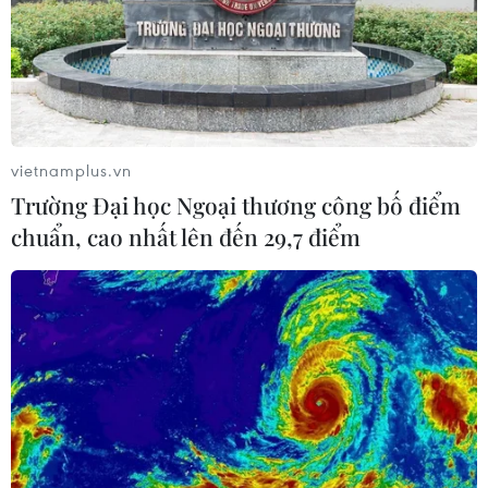
vietnamplus.vn
Trường Đại học Ngoại thương công bố điểm
chuẩn, cao nhất lên đến 29,7 điểm