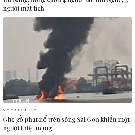
người mất tích
vietnamplus.vn
Ghe gỗ phát nổ trên sông Sài Gòn khiến một
người thiệt mạng