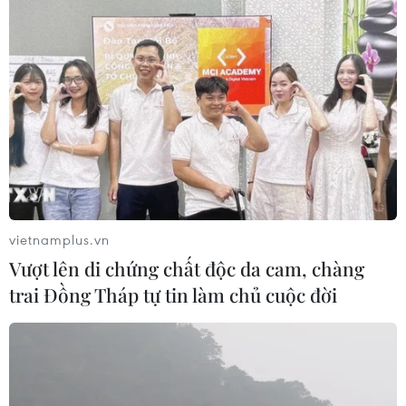
vietnamplus.vn
Vượt lên di chứng chất độc da cam, chàng
trai Đồng Tháp tự tin làm chủ cuộc đời