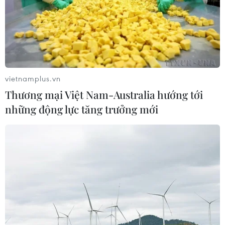
vietnamplus.vn
Thương mại Việt Nam-Australia hướng tới
những động lực tăng trưởng mới