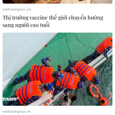
vietnamplus.vn
Thị trường vaccine thế giới chuyển hướng
sang người cao tuổi
vietnamplus.vn