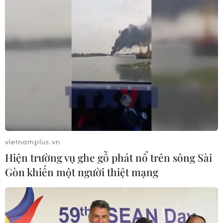
vietnamplus.vn
Hiện trường vụ ghe gỗ phát nổ trên sông Sài
Gòn khiến một người thiệt mạng