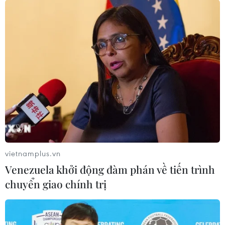
vietnamplus.vn
Venezuela khởi động đàm phán về tiến trình
chuyển giao chính trị