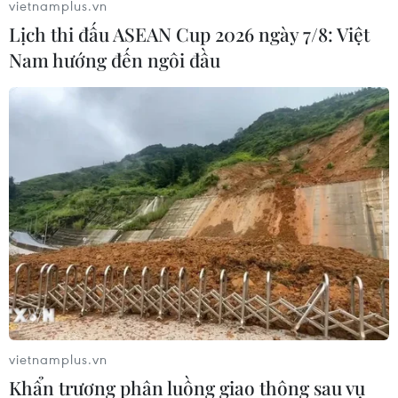
vietnamplus.vn
Lịch thi đấu ASEAN Cup 2026 ngày 7/8: Việt
Nam hướng đến ngôi đầu
vietnamplus.vn
Khẩn trương phân luồng giao thông sau vụ