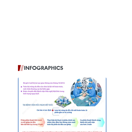
INFOGRAPHICS