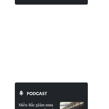
PODCAST
Miền Bắc giảm mưa