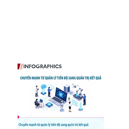
INFOGRAPHICS