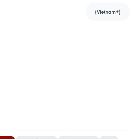
(Vietnam+)