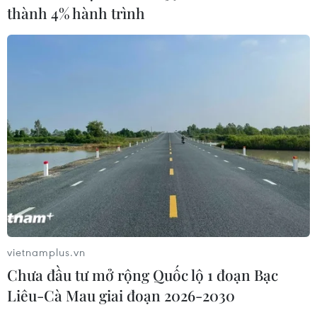
thành 4% hành trình
vietnamplus.vn
Chưa đầu tư mở rộng Quốc lộ 1 đoạn Bạc
Liêu-Cà Mau giai đoạn 2026-2030