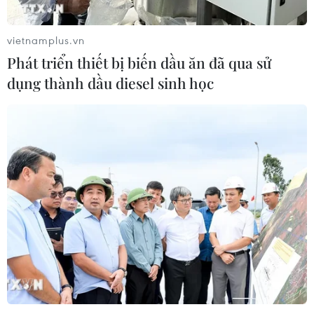
vietnamplus.vn
Phát triển thiết bị biến dầu ăn đã qua sử
dụng thành dầu diesel sinh học