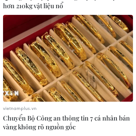
hơn 210kg vật liệu nổ
vietnamplus.vn
Chuyển Bộ Công an thông tin 7 cá nhân bán
vàng không rõ nguồn gốc