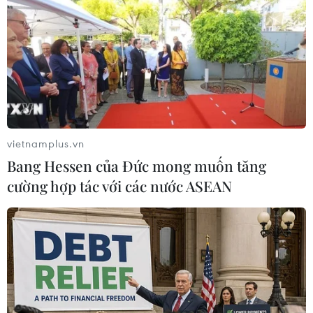
vietnamplus.vn
Bang Hessen của Đức mong muốn tăng
cường hợp tác với các nước ASEAN