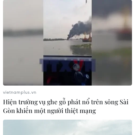
TIN LIÊN QUAN
vietnamplus.vn
Hiện trường vụ ghe gỗ phát nổ trên sông Sài
Gòn khiến một người thiệt mạng