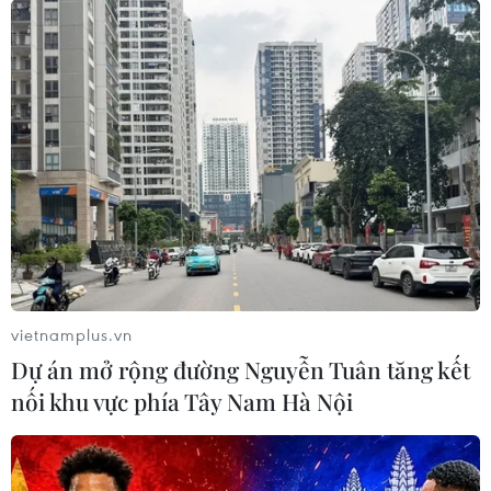
vietnamplus.vn
Dự án mở rộng đường Nguyễn Tuân tăng kết
nối khu vực phía Tây Nam Hà Nội