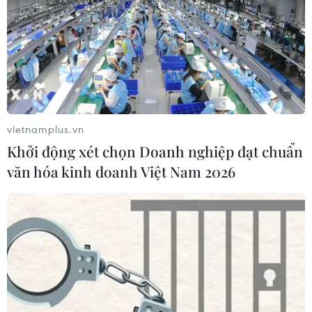
vietnamplus.vn
Khởi động xét chọn Doanh nghiệp đạt chuẩn
văn hóa kinh doanh Việt Nam 2026
TIN CÙNG CHUYÊN MỤC