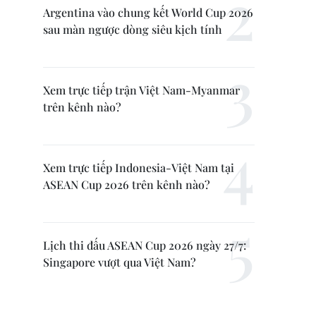
Argentina vào chung kết World Cup 2026
sau màn ngược dòng siêu kịch tính
Xem trực tiếp trận Việt Nam-Myanmar
trên kênh nào?
Xem trực tiếp Indonesia-Việt Nam tại
ASEAN Cup 2026 trên kênh nào?
Lịch thi đấu ASEAN Cup 2026 ngày 27/7:
Singapore vượt qua Việt Nam?