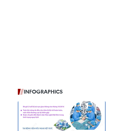
INFOGRAPHICS