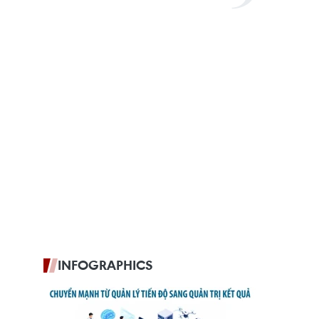
INFOGRAPHICS