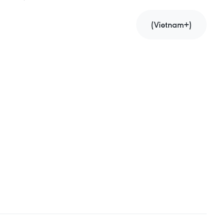
(Vietnam+)