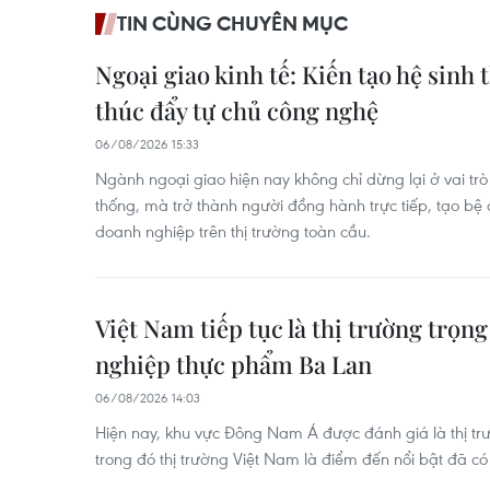
TIN CÙNG CHUYÊN MỤC
Ngoại giao kinh tế: Kiến tạo hệ sinh 
thúc đẩy tự chủ công nghệ
06/08/2026 15:33
Ngành ngoại giao hiện nay không chỉ dừng lại ở vai trò
thống, mà trở thành người đồng hành trực tiếp, tạo bệ
doanh nghiệp trên thị trường toàn cầu.
Việt Nam tiếp tục là thị trường trọ
nghiệp thực phẩm Ba Lan
06/08/2026 14:03
Hiện nay, khu vực Đông Nam Á được đánh giá là thị tr
trong đó thị trường Việt Nam là điểm đến nổi bật đã 